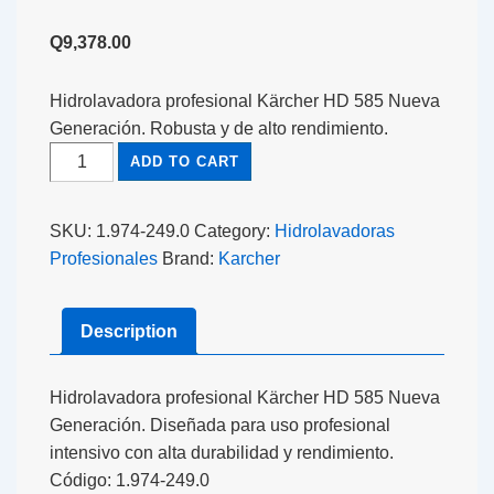
Q
9,378.00
Hidrolavadora profesional Kärcher HD 585 Nueva
Generación. Robusta y de alto rendimiento.
ADD TO CART
SKU:
1.974-249.0
Category:
Hidrolavadoras
Profesionales
Brand:
Karcher
Description
Hidrolavadora profesional Kärcher HD 585 Nueva
Generación. Diseñada para uso profesional
intensivo con alta durabilidad y rendimiento.
Código: 1.974-249.0