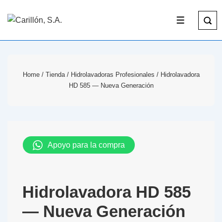
Home
/
Tienda
/
Hidrolavadoras Profesionales
/ Hidrolavadora
HD 585 — Nueva Generación
Apoyo para la compra
Hidrolavadora HD 585
— Nueva Generación