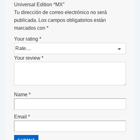
Universal Edition *MX”
Tu dirección de correo electrónico no será
publicada.
Los campos obligatorios están
marcados con
*
Your rating
*
Your review
*
Name
*
Email
*