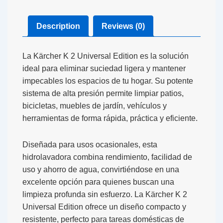
Description
Reviews (0)
La Kärcher K 2 Universal Edition es la solución
ideal para eliminar suciedad ligera y mantener
impecables los espacios de tu hogar. Su potente
sistema de alta presión permite limpiar patios,
bicicletas, muebles de jardín, vehículos y
herramientas de forma rápida, práctica y eficiente.
Diseñada para usos ocasionales, esta
hidrolavadora combina rendimiento, facilidad de
uso y ahorro de agua, convirtiéndose en una
excelente opción para quienes buscan una
limpieza profunda sin esfuerzo. La Kärcher K 2
Universal Edition ofrece un diseño compacto y
resistente, perfecto para tareas domésticas de