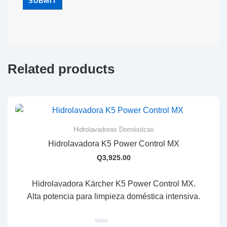
Related products
Hidrolavadoras Domésticas
Hidrolavadora K5 Power Control MX
Q
3,925.00
Hidrolavadora Kärcher K5 Power Control MX.
Alta potencia para limpieza doméstica intensiva.