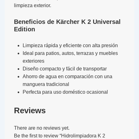
limpieza exterior.
Beneficios de Kärcher K 2 Universal
Edition
Limpieza rápida y eficiente con alta presión
Ideal para patios, autos, terrazas y muebles
exteriores
Diseño compacto y fácil de transportar
Ahorro de agua en comparación con una
manguera tradicional
Perfecta para uso doméstico ocasional
Reviews
There are no reviews yet.
Be the first to review “Hidrolimpiadora K 2