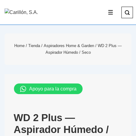
Home
/
Tienda
/
Aspiradores Home & Garden
/ WD 2 Plus —
Aspirador Húmedo / Seco
Apoyo para la compra
WD 2 Plus —
Aspirador Húmedo /