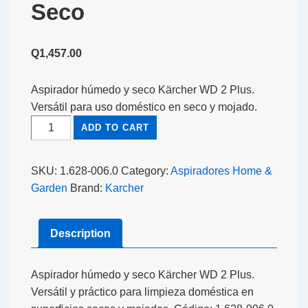
Seco
Q
1,457.00
Aspirador húmedo y seco Kärcher WD 2 Plus.
Versátil para uso doméstico en seco y mojado.
ADD TO CART
SKU:
1.628-006.0
Category:
Aspiradores Home &
Garden
Brand:
Karcher
Description
Aspirador húmedo y seco Kärcher WD 2 Plus.
Versátil y práctico para limpieza doméstica en