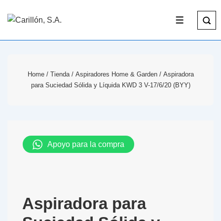
Home
/
Tienda
/
Aspiradores Home & Garden
/ Aspiradora
para Suciedad Sólida y Líquida KWD 3 V-17/6/20 (BYY)
Apoyo para la compra
Aspiradora para