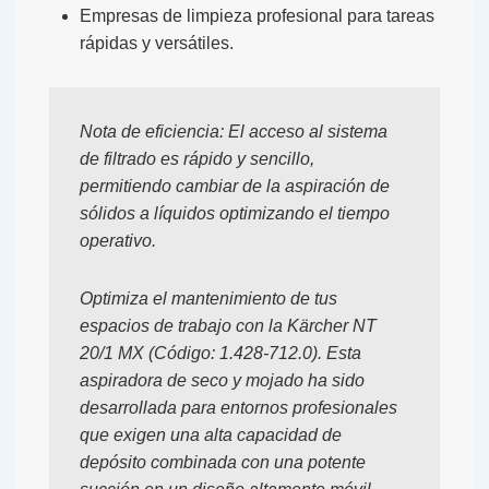
Empresas de limpieza profesional para tareas
rápidas y versátiles.
Nota de eficiencia:
El acceso al sistema
de filtrado es rápido y sencillo,
permitiendo cambiar de la aspiración de
sólidos a líquidos optimizando el tiempo
operativo.
Optimiza el mantenimiento de tus
espacios de trabajo con la
Kärcher NT
20/1 MX (Código: 1.428-712.0)
. Esta
aspiradora de seco y mojado ha sido
desarrollada para entornos profesionales
que exigen una alta capacidad de
depósito combinada con una potente