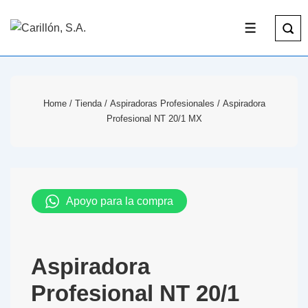
Home
/
Tienda
/
Aspiradoras Profesionales
/ Aspiradora
Profesional NT 20/1 MX
Apoyo para la compra
Aspiradora
Profesional NT 20/1