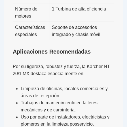
Número de
1 Turbina de alta eficiencia
motores
Características
Soporte de accesorios
especiales
integrado y chasis móvil
Aplicaciones Recomendadas
Por su ligereza, robustez y fuerza, la
Kärcher NT
20/1 MX
destaca especialmente en:
Limpieza de oficinas, locales comerciales y
áreas de recepción.
Trabajos de mantenimiento en talleres
mecánicos y de carpintería.
Uso por parte de instaladores, electricistas y
plomeros en la limpieza posservicio.