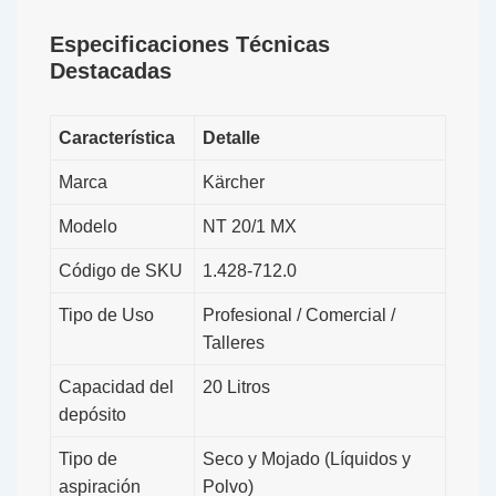
Especificaciones Técnicas
Destacadas
Característica
Detalle
Marca
Kärcher
Modelo
NT 20/1 MX
Código de SKU
1.428-712.0
Tipo de Uso
Profesional / Comercial /
Talleres
Capacidad del
20 Litros
depósito
Tipo de
Seco y Mojado (Líquidos y
aspiración
Polvo)