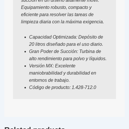
succión en un diseño altamente móvil.
Equipamiento robusto, compacto y
eficiente para resolver las tareas de
limpieza diaria con la máxima exigencia.
Capacidad Optimizada:
Depósito de
20 litros diseñado para el uso diario.
Gran Poder de Succión:
Turbina de
alto rendimiento para polvo y líquidos.
Versión MX:
Excelente
maniobrabilidad y durabilidad en
entornos de trabajo.
Código de producto:
1.428-712.0