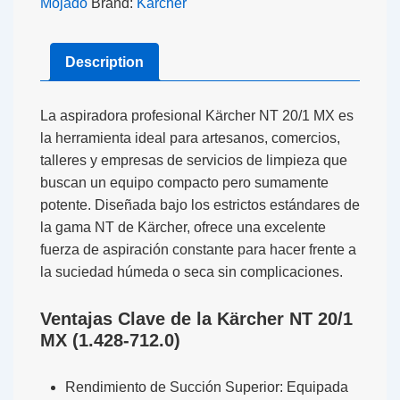
Mojado
Brand:
Karcher
Description
La
aspiradora profesional Kärcher NT 20/1 MX
es
la herramienta ideal para artesanos, comercios,
talleres y empresas de servicios de limpieza que
buscan un equipo compacto pero sumamente
potente. Diseñada bajo los estrictos estándares de
la gama NT de Kärcher, ofrece una excelente
fuerza de aspiración constante para hacer frente a
la suciedad húmeda o seca sin complicaciones.
Ventajas Clave de la Kärcher NT 20/1
MX (1.428-712.0)
Rendimiento de Succión Superior:
Equipada