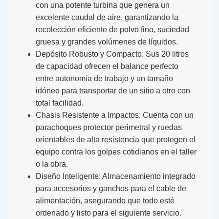
con una potente turbina que genera un
excelente caudal de aire, garantizando la
recolección eficiente de polvo fino, suciedad
gruesa y grandes volúmenes de líquidos.
Depósito Robusto y Compacto:
Sus 20 litros
de capacidad ofrecen el balance perfecto
entre autonomía de trabajo y un tamaño
idóneo para transportar de un sitio a otro con
total facilidad.
Chasis Resistente a Impactos:
Cuenta con un
parachoques protector perimetral y ruedas
orientables de alta resistencia que protegen el
equipo contra los golpes cotidianos en el taller
o la obra.
Diseño Inteligente:
Almacenamiento integrado
para accesorios y ganchos para el cable de
alimentación, asegurando que todo esté
ordenado y listo para el siguiente servicio.