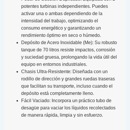
potentes turbinas independientes
. Puedes
activar una o ambas dependiendo de la
intensidad del trabajo, optimizando el
consumo energético y garantizando un
rendimiento óptimo en seco o húmedo.
Depósito de Acero Inoxidable (Me):
Su robusto
tanque de 70 litros resiste impactos, corrosión
y suciedad gruesa, prolongando la vida útil del
equipo en entornos industriales.
Chasis Ultra-Resistente:
Diseñada con un
rodillo de dirección y grandes ruedas traseras
que facilitan su transporte, incluso cuando el
depósito está completamente lleno.
Fácil Vaciado:
Incorpora un práctico tubo de
desagüe para vaciar los líquidos recolectados
de manera rápida, limpia y sin esfuerzo.