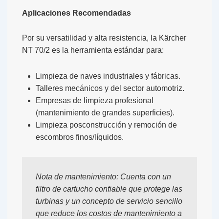
Aplicaciones Recomendadas
Por su versatilidad y alta resistencia, la
Kärcher
NT 70/2
es la herramienta estándar para:
Limpieza de naves industriales y fábricas.
Talleres mecánicos y del sector automotriz.
Empresas de limpieza profesional
(mantenimiento de grandes superficies).
Limpieza posconstrucción y remoción de
escombros finos/líquidos.
Nota de mantenimiento:
Cuenta con un
filtro de cartucho confiable que protege las
turbinas y un concepto de servicio sencillo
que reduce los costos de mantenimiento a