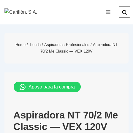
Home
/
Tienda
/
Aspiradoras Profesionales
/ Aspiradora NT
70/2 Me Classic — VEX 120V
Apoyo para la compra
Aspiradora NT 70/2 Me
Classic — VEX 120V