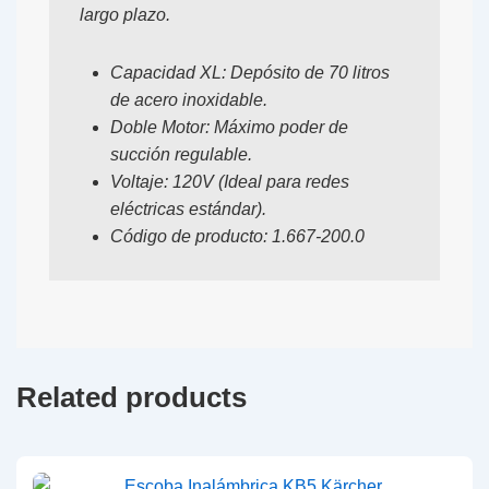
largo plazo.
Capacidad XL:
Depósito de 70 litros
de acero inoxidable.
Doble Motor:
Máximo poder de
succión regulable.
Voltaje:
120V (Ideal para redes
eléctricas estándar).
Código de producto:
1.667-200.0
Related products