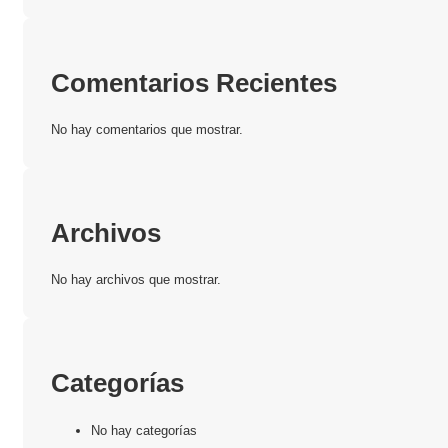
Comentarios Recientes
No hay comentarios que mostrar.
Archivos
No hay archivos que mostrar.
Categorías
No hay categorías