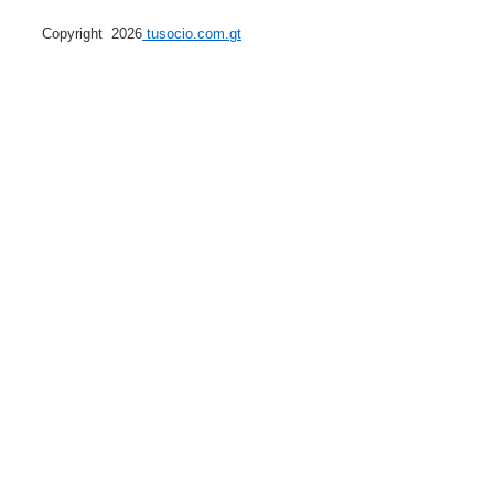
Copyright 2026
tusocio.com.gt