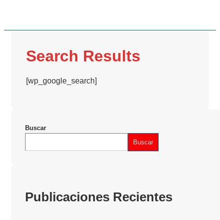
Search Results
[wp_google_search]
Buscar
Buscar
Publicaciones Recientes