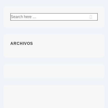
ARCHIVOS