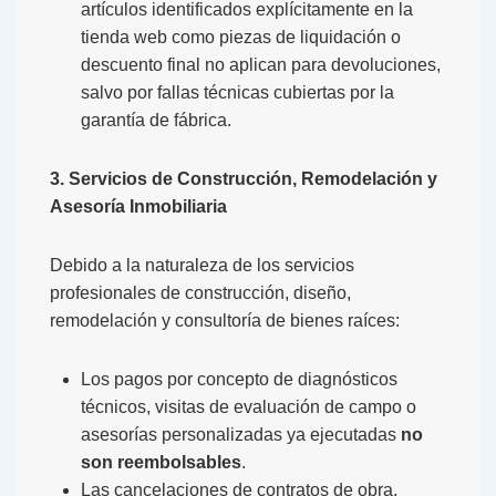
artículos identificados explícitamente en la
tienda web como piezas de liquidación o
descuento final no aplican para devoluciones,
salvo por fallas técnicas cubiertas por la
garantía de fábrica.
3. Servicios de Construcción, Remodelación y
Asesoría Inmobiliaria
Debido a la naturaleza de los servicios
profesionales de construcción, diseño,
remodelación y consultoría de bienes raíces:
Los pagos por concepto de diagnósticos
técnicos, visitas de evaluación de campo o
asesorías personalizadas ya ejecutadas
no
son reembolsables
.
Las cancelaciones de contratos de obra,