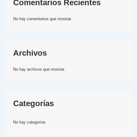
Comentarios Recientes
No hay comentarios que mostrar.
Archivos
No hay archivos que mostrar.
Categorías
No hay categorías