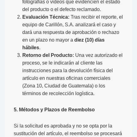
fotografías o videos que evidencien el estado
del producto o el defecto reclamado.
Evaluación Técnica:
Tras recibir el reporte, el
equipo de Carillón, S.A. analizará el caso y
dará una respuesta de aprobación o rechazo
en un plazo no mayor a
diez (10) días
hábiles
.
Retorno del Producto:
Una vez autorizado el
proceso, se le indicarán al cliente las
instrucciones para la devolución física del
artículo en nuestras oficinas comerciales
(Zona 10, Ciudad de Guatemala) o los
términos de recolección logística.
5. Métodos y Plazos de Reembolso
Si la solicitud es aprobada y no se opta por la
sustitución del artículo, el reembolso se procesará