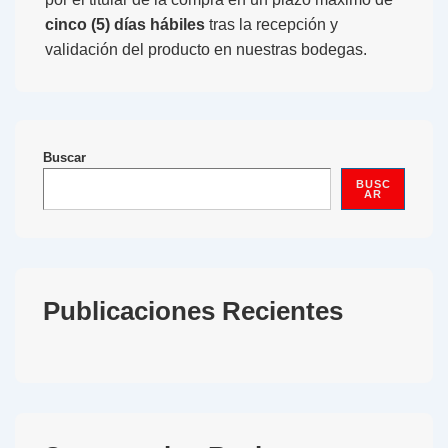
cinco (5) días hábiles
tras la recepción y
validación del producto en nuestras bodegas.
Buscar
BUSC
AR
Publicaciones Recientes