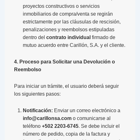
proyectos constructivos o servicios
inmobiliarios de compra/venta se regirán
estrictamente por las cláusulas de rescisión,
penalizaciones y reembolsos estipuladas
dentro del
contrato individual
firmado de
mutuo acuerdo entre Carillón, S.A. y el cliente.
4. Proceso para Solicitar una Devolución o
Reembolso
Para iniciar un trámite, el usuario deberá seguir
los siguientes pasos:
Notificación:
Enviar un correo electrónico a
info@carillonsa.com
o comunicarse al
teléfono
+502 2203-6745
. Se debe incluir el
número de pedido, copia de la factura y