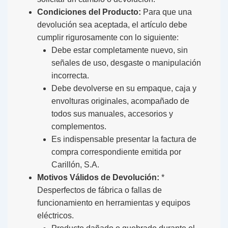
Condiciones del Producto:
Para que una
devolución sea aceptada, el artículo debe
cumplir rigurosamente con lo siguiente:
Debe estar completamente nuevo, sin
señales de uso, desgaste o manipulación
incorrecta.
Debe devolverse en su empaque, caja y
envolturas originales, acompañado de
todos sus manuales, accesorios y
complementos.
Es indispensable presentar la factura de
compra correspondiente emitida por
Carillón, S.A.
Motivos Válidos de Devolución:
*
Desperfectos de fábrica o fallas de
funcionamiento en herramientas y equipos
eléctricos.