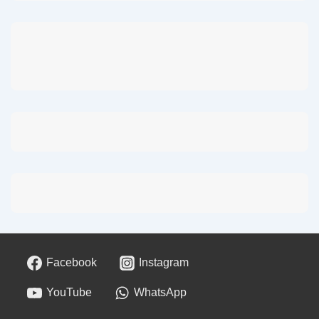
Facebook
Instagram
YouTube
WhatsApp