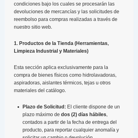
condiciones bajo los cuales se procesarán las
devoluciones de mercancías y las solicitudes de
reembolso para compras realizadas a través de
nuestro sitio web.
1. Productos de la Tienda (Herramientas,
Limpieza Industrial y Materiales)
Esta sección aplica exclusivamente para la
compra de bienes físicos como hidrolavadoras,
aspiradoras, aislantes térmicos, tejas u otros
materiales del catálogo.
Plazo de Solicitud:
El cliente dispone de un
plazo máximo de
dos (2) días hábiles
,
contados a partir de la fecha de entrega del
producto, para reportar cualquier anomalía y
solicitar un cambio o devolución.