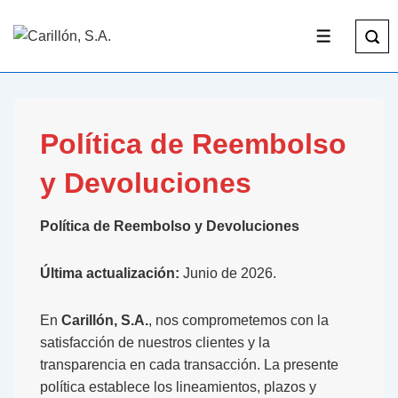
Política de Reembolso
y Devoluciones
Política de Reembolso y Devoluciones
Última actualización:
Junio de 2026.
En
Carillón, S.A.
, nos comprometemos con la
satisfacción de nuestros clientes y la
transparencia en cada transacción. La presente
política establece los lineamientos, plazos y