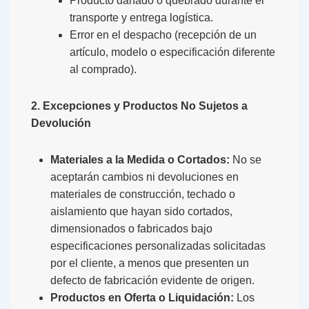
Producto dañado o quebrado durante el
transporte y entrega logística.
Error en el despacho (recepción de un
artículo, modelo o especificación diferente
al comprado).
2. Excepciones y Productos No Sujetos a
Devolución
Materiales a la Medida o Cortados:
No se
aceptarán cambios ni devoluciones en
materiales de construcción, techado o
aislamiento que hayan sido cortados,
dimensionados o fabricados bajo
especificaciones personalizadas solicitadas
por el cliente, a menos que presenten un
defecto de fabricación evidente de origen.
Productos en Oferta o Liquidación:
Los