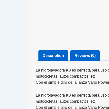
Description
Reviews (0)
La hidrolavadora K3 es perfecta para uso 
motocicletas, autos compactos, etc.
Con el simple giro de la lanza Vario Power
La hidrolavadora K3 es perfecta para uso 
motocicletas, autos compactos, etc.
Con el simple giro de la lanza Vario Power