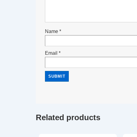
Name
*
Email
*
Related products