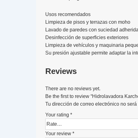
Usos recomendados
Limpieza de pisos y terrazas con moho
Lavado de paredes con suciedad adherid
Desinfección de superficies exteriores
Limpieza de vehículos y maquinaria pequ
Su presión ajustable permite adaptar la in
Reviews
There are no reviews yet.
Be the first to review “Hidrolavadora Karch
Tu dirección de correo electrónico no será
Your rating
*
Your review
*