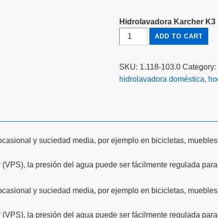
Hidrolavadora Karcher K3 
ADD TO CART
SKU:
1.118-103.0
Category:
hidrolavadora doméstica
,
ho
ocasional y suciedad media, por ejemplo en bicicletas, muebles
 (VPS), la presión del agua puede ser fácilmente regulada para a
ocasional y suciedad media, por ejemplo en bicicletas, muebles
 (VPS), la presión del agua puede ser fácilmente regulada para a