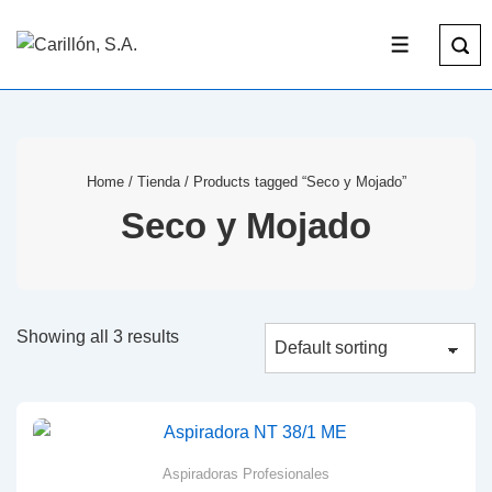
Home
/
Tienda
/ Products tagged “Seco y Mojado”
Seco y Mojado
Showing all 3 results
Aspiradoras Profesionales