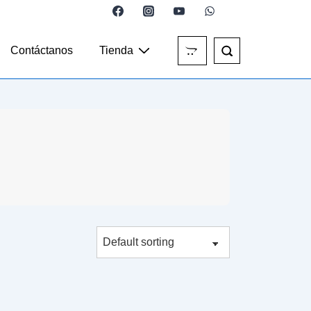
Contáctanos
Tienda