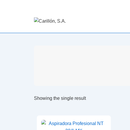
Showing the single result