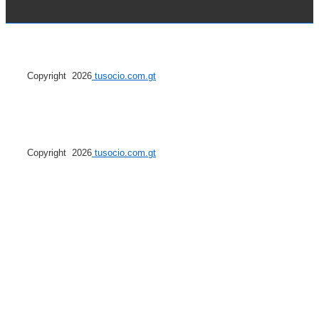
Copyright 2026
tusocio.com.gt
Copyright 2026
tusocio.com.gt