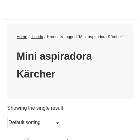
Home
/
Tienda
/ Products tagged “Mini aspiradora Kärcher”
Mini aspiradora
Kärcher
Showing the single result