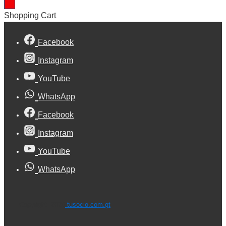
Shopping Cart
Facebook
Instagram
YouTube
WhatsApp
Facebook
Instagram
YouTube
WhatsApp
Copyright 2026
tusocio.com.gt