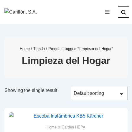
Home
/
Tienda
/ Products tagged “Limpieza del Hogar”
Limpieza del Hogar
Showing the single result
Home & Garden HEPA