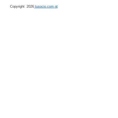
Copyright 2026
tusocio.com.gt