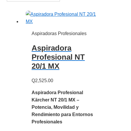
Aspiradoras Profesionales
Aspiradora
Profesional NT
20/1 MX
Q
2,525.00
Aspiradora Profesional
Kärcher NT 20/1 MX –
Potencia, Movilidad y
Rendimiento para Entornos
Profesionales