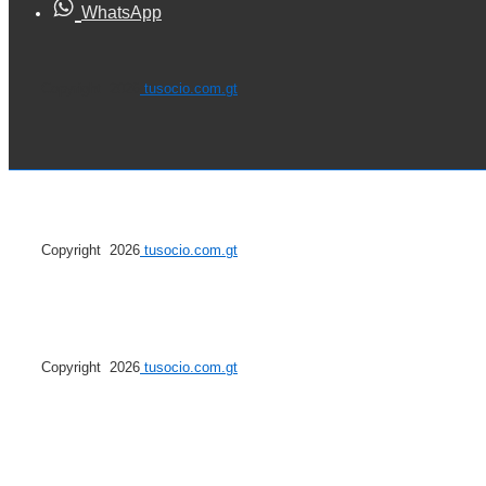
WhatsApp
Copyright 2026
tusocio.com.gt
Copyright 2026
tusocio.com.gt
Copyright 2026
tusocio.com.gt