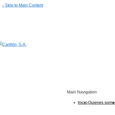
↓ Skip to Main Content
Main Navigation
Inicio
Quienes somo