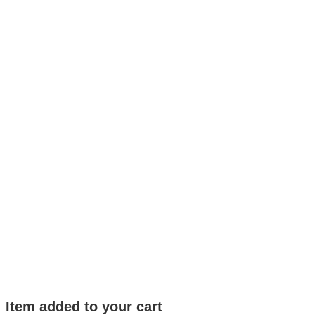
Item added to your cart