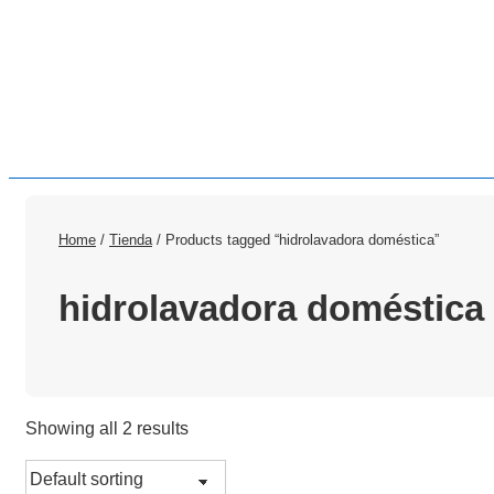
Home
/
Tienda
/ Products tagged “hidrolavadora doméstica”
hidrolavadora doméstica
Showing all 2 results