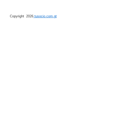
Copyright 2026
tusocio.com.gt