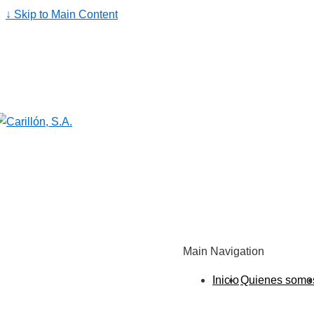
↓ Skip to Main Content
Main Navigation
Inicio
Quienes somo