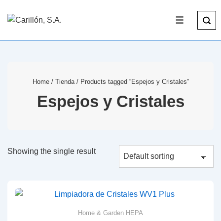
Home
/
Tienda
/ Products tagged “Espejos y Cristales”
Espejos y Cristales
Showing the single result
Home & Garden HEPA