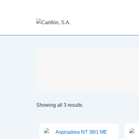
Showing all 3 results