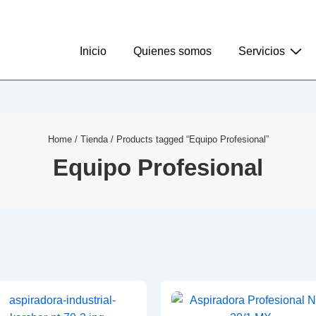
Inicio
Quienes somos
Servicios
Home
/
Tienda
/ Products tagged “Equipo Profesional”
Equipo Profesional