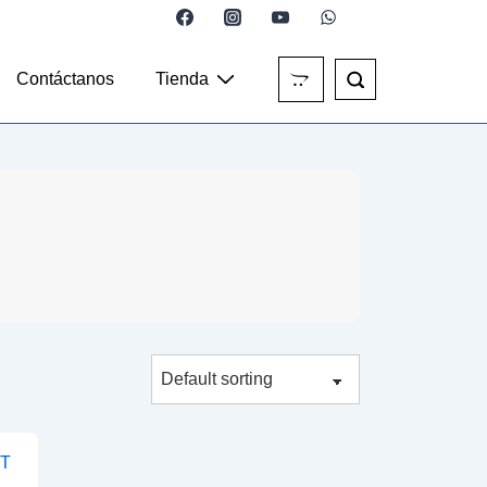
Contáctanos
Tienda