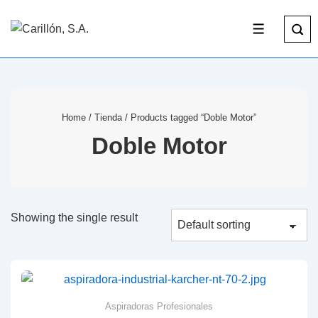
Home
/
Tienda
/ Products tagged “Doble Motor”
Doble Motor
Showing the single result
Aspiradoras Profesionales