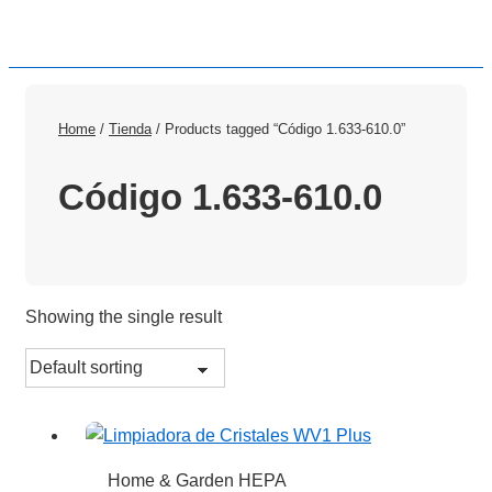
Home
/
Tienda
/ Products tagged “Código 1.633-610.0”
Código 1.633-610.0
Showing the single result
Home & Garden HEPA