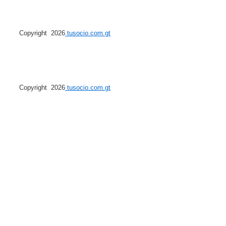
Copyright 2026
tusocio.com.gt
Copyright 2026
tusocio.com.gt