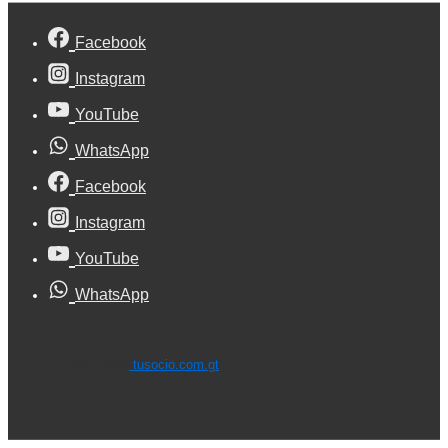
Facebook
Instagram
YouTube
WhatsApp
Facebook
Instagram
YouTube
WhatsApp
Copyright 2026
tusocio.com.gt