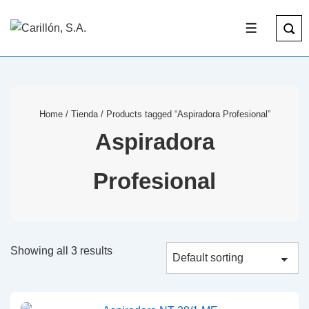
Home
/
Tienda
/ Products tagged “Aspiradora Profesional”
Aspiradora
Profesional
Showing all 3 results