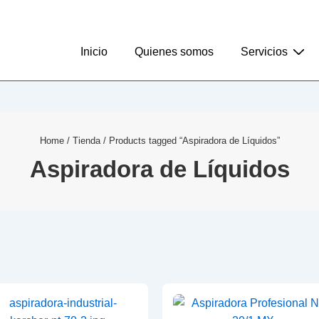
Inicio
Quienes somos
Servicios
Home
/
Tienda
/ Products tagged “Aspiradora de Líquidos”
Aspiradora de Líquidos