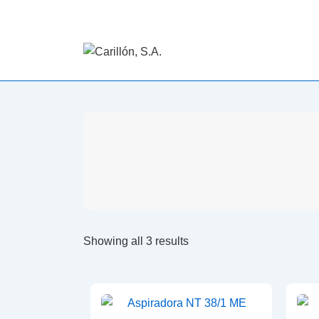
Showing all 3 results