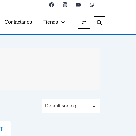
Contáctanos
Tienda