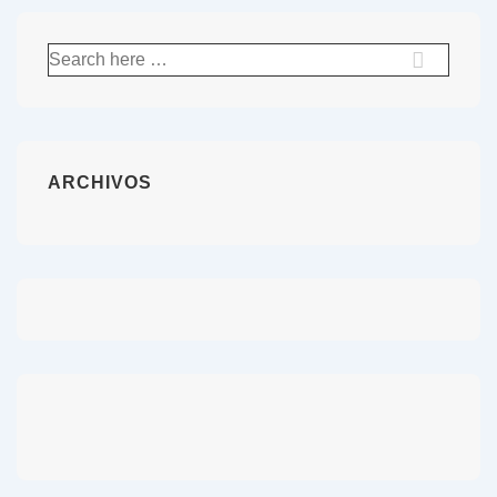
ARCHIVOS