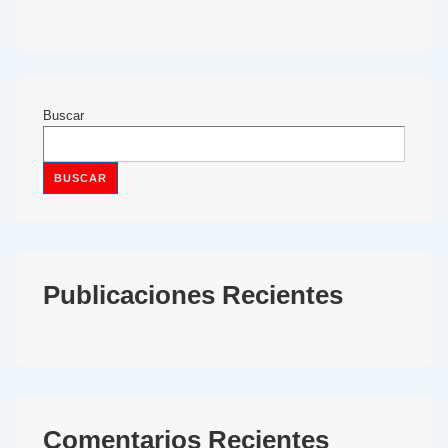
Buscar
BUSCAR
Publicaciones Recientes
Comentarios Recientes