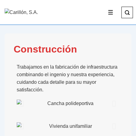
Construcción
Trabajamos en la fabricación de infraestructura
combinando el ingenio y nuestra experiencia,
cuidando cada detalle para su mayor
satisfacción.