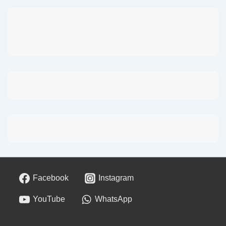
Facebook
Instagram
YouTube
WhatsApp