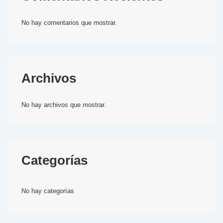
No hay comentarios que mostrar.
Archivos
No hay archivos que mostrar.
Categorías
No hay categorías