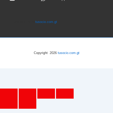
Copyright 2026
tusocio.com.gt
Copyright 2026
tusocio.com.gt