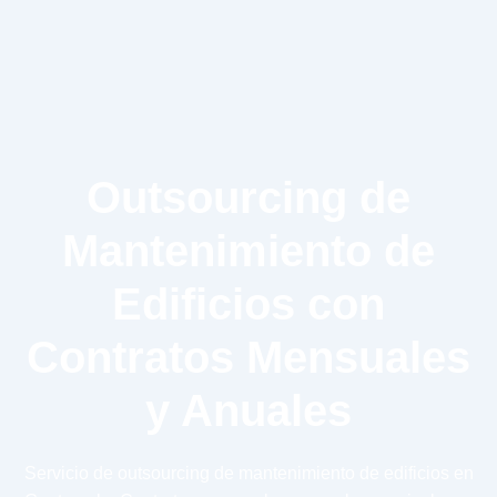
Outsourcing de
Mantenimiento de
Edificios con
Contratos Mensuales
y Anuales
Servicio de outsourcing de mantenimiento de edificios en