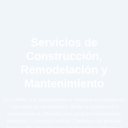
Servicios de
Construcción,
Remodelación y
Mantenimiento
En Carillón, S.A. acompañamos a empresas e industrias en
cada etapa de sus proyectos: desde la construcción y
remodelación de infraestructura, hasta el mantenimiento
preventivo y correctivo continuo. Contamos con personal