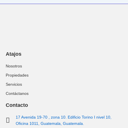
Atajos
Nosotros
Propiedades
Servicios
Contáctanos
Contacto
17 Avenida 19-70 , zona 10. Edificio Torino I nivel 10,
Oficina 1011, Guatemala, Guatemala.