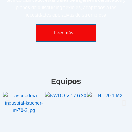
técnico calificado, estándares de ingeniería certificados y
planes de outsourcing flexibles, adaptados a las
necesidades operativas de su empresa.
Leer más ...
Equipos