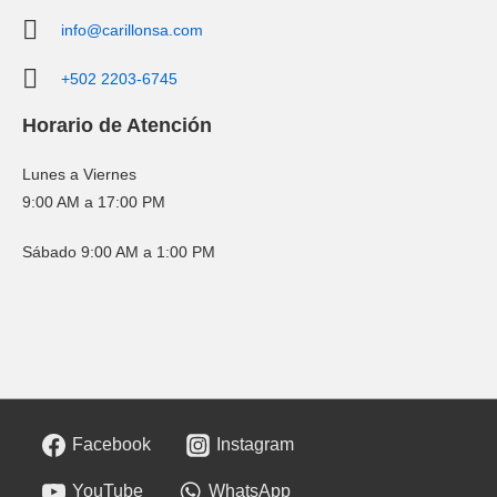
info@carillonsa.com
+502 2203-6745
Horario de Atención
Lunes a Viernes
9:00 AM a 17:00 PM
Sábado 9:00 AM a 1:00 PM
Facebook
Instagram
YouTube
WhatsApp