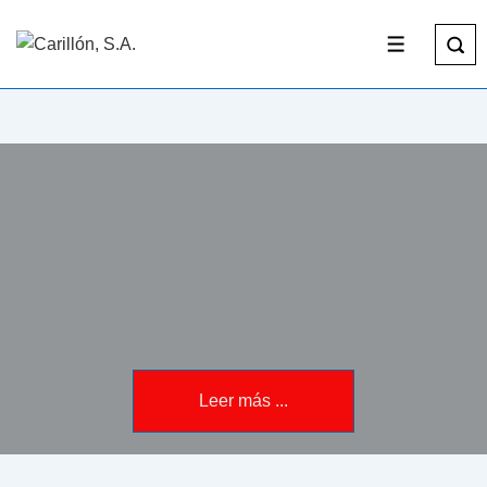
Leer más ...